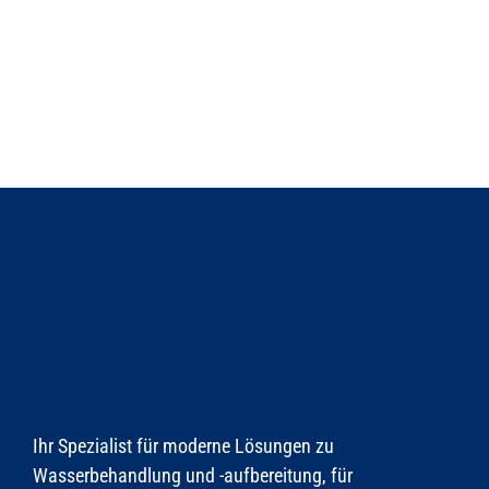
Ihr Spezialist für moderne Lösungen zu
Wasserbehandlung und -aufbereitung, für