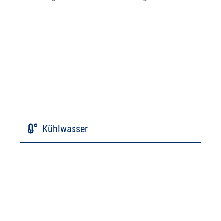
Kühlwasser