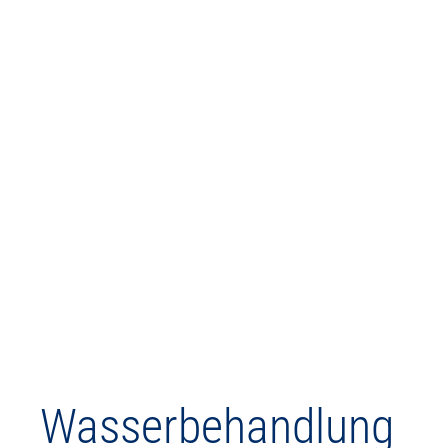
Wasserbehandlung