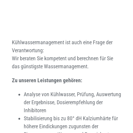
Kühlwassermanagement ist auch eine Frage der
Verantwortung:
Wir beraten Sie kompetent und berechnen für Sie
das günstigste Wassermanagement.
Zu unseren Leistungen gehören:
Analyse von Kühlwasser, Prüfung, Auswertung
der Ergebnisse, Dosierempfehlung der
Inhibitoren
Stabilisierung bis zu 80° dH Kalziumhärte für
höhere Eindickungen zugunsten der