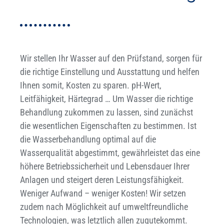
Wir stellen Ihr Wasser auf den Prüfstand, sorgen für
die richtige Einstellung und Ausstattung und helfen
Ihnen somit, Kosten zu sparen. pH-Wert,
Leitfähigkeit, Härtegrad … Um Wasser die richtige
Behandlung zukommen zu lassen, sind zunächst
die wesentlichen Eigenschaften zu bestimmen. Ist
die Wasserbehandlung optimal auf die
Wasserqualität abgestimmt, gewährleistet das eine
höhere Betriebssicherheit und Lebensdauer Ihrer
Anlagen und steigert deren Leistungsfähigkeit.
Weniger Aufwand – weniger Kosten! Wir setzen
zudem nach Möglichkeit auf umweltfreundliche
Technologien, was letztlich allen zugutekommt.