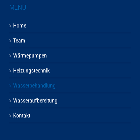
MENÜ
Home
Team
Wärmepumpen
Heizungstechnik
Wasserbehandlung
Wasseraufbereitung
Kontakt