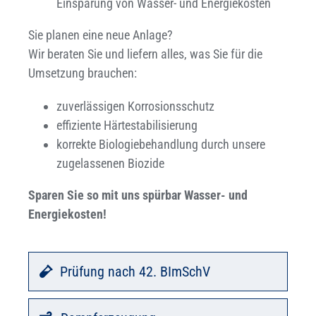
Einsparung von Wasser- und Energiekosten
Sie planen eine neue Anlage?
Wir beraten Sie und liefern alles, was Sie für die
Umsetzung brauchen:
zuverlässigen Korrosionsschutz
effiziente Härtestabilisierung
korrekte Biologiebehandlung durch unsere
zugelassenen Biozide
Sparen Sie so mit uns spürbar Wasser- und
Energiekosten!
Prüfung nach 42. BImSchV