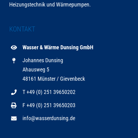
Heizungstechnik und Wärmepumpen.
KONTAKT
Wasser & Wärme Dunsing GmbH
Johannes Dunsing
Ahausweg 5
48161 Münster / Gievenbeck
T +49 (0) 251 39650202
F +49 (0) 251 39650203
info@wasserdunsing.de