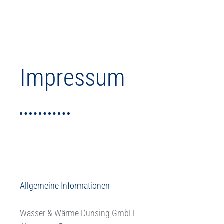
Impressum
Allgemeine Informationen
Wasser & Wärme Dunsing GmbH