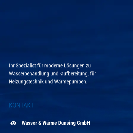
Ihr Spezialist für moderne Lösungen zu
Wasserbehandlung und -aufbereitung, für
Heizungstechnik und Wärmepumpen.
KONTAKT
Wasser & Wärme Dunsing GmbH