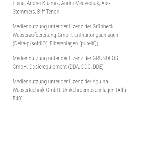
Elena, Andrei Kuzmik, Andrii Medvediuk, Alex
Stemmers, Biff Tenon
Mediennutzung unter der Lizenz
der Grünbeck
Wasseraufbereitung GmbH: Enthärtungsanlagen
(Delta-p/softliQ), Filteranlagen
(pureliQ)
Mediennutzung unter der Lizenz der GRUNDFOS
GmbH
: Dosierequipment (DDA, DDC, DDE)
Mediennutzung unter der Lizenz der Aquina
Wassertechnik GmbH: Umkehrosmoseanlagen (Alfa
540)