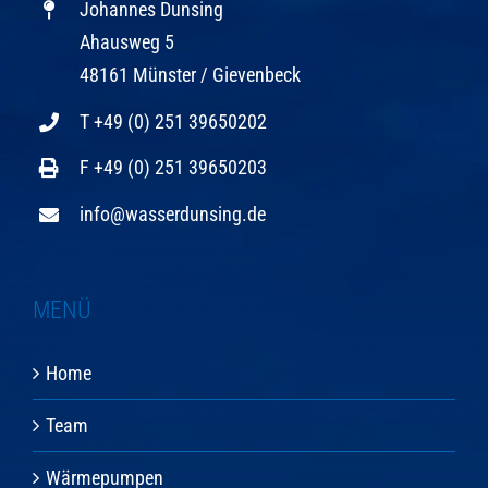
Johannes Dunsing
Ahausweg 5
48161 Münster / Gievenbeck
T +49 (0) 251 39650202
F +49 (0) 251 39650203
info@wasserdunsing.de
MENÜ
Home
Team
Wärmepumpen