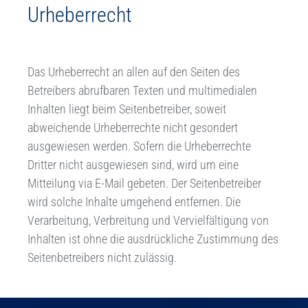
Urheberrecht
Das Urheberrecht an allen auf den Seiten des
Betreibers abrufbaren Texten und multimedialen
Inhalten liegt beim Seitenbetreiber, soweit
abweichende Urheberrechte nicht gesondert
ausgewiesen werden. Sofern die Urheberrechte
Dritter nicht ausgewiesen sind, wird um eine
Mitteilung via E-Mail gebeten. Der Seitenbetreiber
wird solche Inhalte umgehend entfernen. Die
Verarbeitung, Verbreitung und Vervielfältigung von
Inhalten ist ohne die ausdrückliche Zustimmung des
Seitenbetreibers nicht zulässig.