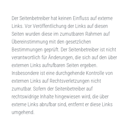
Der Seitenbetreiber hat keinen Einfluss auf externe
Links. Vor Veröffentlichung der Links auf diesen
Seiten wurden diese im zumutbaren Rahmen auf
Übereinstimmung mit den gesetzlichen
Bestimmungen geprüft. Der Seitenbetreiber ist nicht
verantwortlich für Änderungen, die sich auf den über
externen Links aufrufbaren Seiten ergeben.
Insbesondere ist eine durchgehende Kontrolle von
externen Links auf Rechtsverletzungen nicht
zumutbar. Sofern der Seitenbetreiber auf
rechtswidrige Inhalte hingewiesen wird, die über
externe Links abrufbar sind, entfernt er diese Links
umgehend.