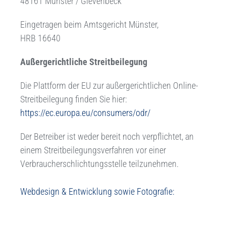
48161 Münster / Gievenbeck
Eingetragen beim Amtsgericht Münster,
HRB 16640
Außergerichtliche Streitbeilegung
Die Plattform der EU zur außergerichtlichen Online-
Streitbeilegung finden Sie hier:
https://ec.europa.eu/consumers/odr/
Der Betreiber ist weder bereit noch verpflichtet, an
einem Streitbeilegungsverfahren vor einer
Verbraucherschlichtungsstelle teilzunehmen.
Webdesign & Entwicklung sowie Fotografie: