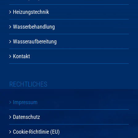
Heizungstechnik
Wasserbehandlung
Wasseraufbereitung
Kontakt
RECHTLICHES
Impressum
Datenschutz
Cookie-Richtlinie (EU)