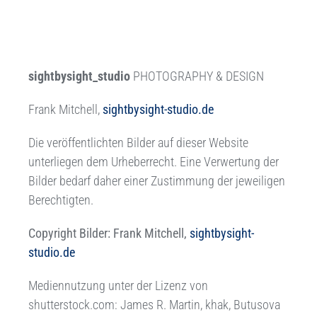
sightbysight_studio
PHOTOGRAPHY & DESIGN
Frank Mitchell,
sightbysight-studio.de
Die veröffentlichten Bilder auf dieser Website
unterliegen dem Urheberrecht. Eine Verwertung der
Bilder bedarf daher einer Zustimmung der jeweiligen
Berechtigten.
Copyright Bilder:
Frank Mitchell,
sightbysight-
studio.de
Mediennutzung unter der Lizenz
von
shutterstock.com:
James R. Martin, khak, Butusova