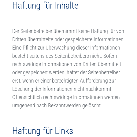
Haftung für Inhalte
Der Seitenbetreiber übernimmt keine Haftung für von
Dritten übermittelte oder gespeicherte Informationen.
Eine Pflicht zur Überwachung dieser Informationen
besteht seitens des Seitenbetreibers nicht. Sofern
rechtswidrige Informationen von Dritten übermittelt
oder gespeichert werden, haftet der Seitenbetreiber
erst, wenn er einer berechtigten Aufforderung zur
Löschung der Informationen nicht nachkommt.
Offensichtlich rechtswidrige Informationen werden
umgehend nach Bekanntwerden gelöscht.
Haftung für Links