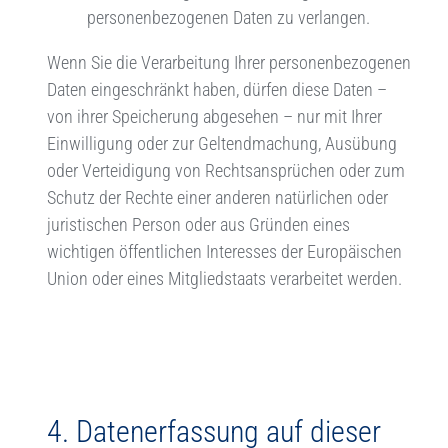
personenbezogenen Daten zu verlangen.
Wenn Sie die Verarbeitung Ihrer personenbezogenen
Daten eingeschränkt haben, dürfen diese Daten –
von ihrer Speicherung abgesehen – nur mit Ihrer
Einwilligung oder zur Geltendmachung, Ausübung
oder Verteidigung von Rechtsansprüchen oder zum
Schutz der Rechte einer anderen natürlichen oder
juristischen Person oder aus Gründen eines
wichtigen öffentlichen Interesses der Europäischen
Union oder eines Mitgliedstaats verarbeitet werden.
4. Datenerfassung auf dieser