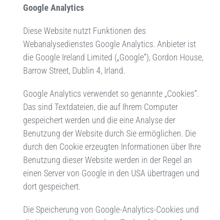
Google Analytics
Diese Website nutzt Funktionen des
Webanalysedienstes Google Analytics. Anbieter ist
die Google Ireland Limited („Google“), Gordon House,
Barrow Street, Dublin 4, Irland.
Google Analytics verwendet so genannte „Cookies“.
Das sind Textdateien, die auf Ihrem Computer
gespeichert werden und die eine Analyse der
Benutzung der Website durch Sie ermöglichen. Die
durch den Cookie erzeugten Informationen über Ihre
Benutzung dieser Website werden in der Regel an
einen Server von Google in den USA übertragen und
dort gespeichert.
Die Speicherung von Google-Analytics-Cookies und