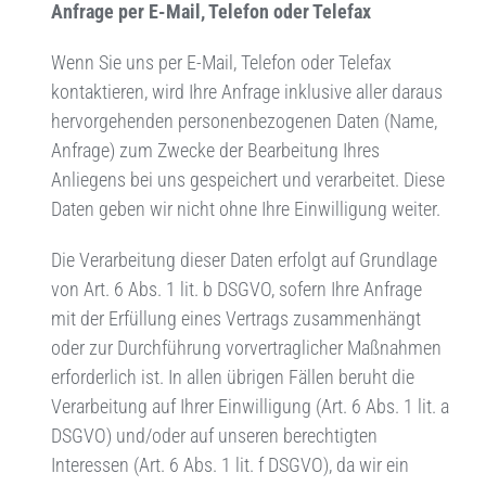
Anfrage per E-Mail, Telefon oder Telefax
Wenn Sie uns per E-Mail, Telefon oder Telefax
kontaktieren, wird Ihre Anfrage inklusive aller daraus
hervorgehenden personenbezogenen Daten (Name,
Anfrage) zum Zwecke der Bearbeitung Ihres
Anliegens bei uns gespeichert und verarbeitet. Diese
Daten geben wir nicht ohne Ihre Einwilligung weiter.
Die Verarbeitung dieser Daten erfolgt auf Grundlage
von Art. 6 Abs. 1 lit. b DSGVO, sofern Ihre Anfrage
mit der Erfüllung eines Vertrags zusammenhängt
oder zur Durchführung vorvertraglicher Maßnahmen
erforderlich ist. In allen übrigen Fällen beruht die
Verarbeitung auf Ihrer Einwilligung (Art. 6 Abs. 1 lit. a
DSGVO) und/oder auf unseren berechtigten
Interessen (Art. 6 Abs. 1 lit. f DSGVO), da wir ein