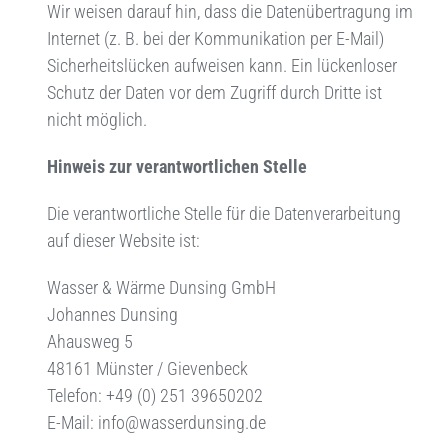
Wir weisen darauf hin, dass die Datenübertragung im
Internet (z. B. bei der Kommunikation per E-Mail)
Sicherheitslücken aufweisen kann. Ein lückenloser
Schutz der Daten vor dem Zugriff durch Dritte ist
nicht möglich.
Hinweis zur verantwortlichen Stelle
Die verantwortliche Stelle für die Datenverarbeitung
auf dieser Website ist:
Wasser & Wärme Dunsing GmbH
Johannes Dunsing
Ahausweg 5
48161 Münster / Gievenbeck
Telefon: +49 (0) 251 39650202
E-Mail:
info@wasserdunsing.de