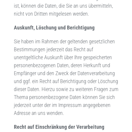
ist, können die Daten, die Sie an uns übermitteln,
nicht von Dritten mitgelesen werden.
Auskunft, Löschung und Berichtigung
Sie haben im Rahmen der geltenden gesetzlichen
Bestimmungen jederzeit das Recht auf
unentgeltliche Auskunft über Ihre gespeicherten
personenbezogenen Daten, deren Herkunft und
Empfänger und den Zweck der Datenverarbeitung
und ggf. ein Recht auf Berichtigung oder Löschung
dieser Daten. Hierzu sowie zu weiteren Fragen zum
Thema personenbezogene Daten können Sie sich
jederzeit unter der im Impressum angegebenen
Adresse an uns wenden.
Recht auf Einschränkung der Verarbeitung