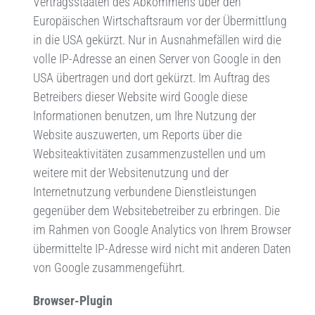
Vertragsstaaten des Abkommens über den
Europäischen Wirtschaftsraum vor der Übermittlung
in die USA gekürzt. Nur in Ausnahmefällen wird die
volle IP-Adresse an einen Server von Google in den
USA übertragen und dort gekürzt. Im Auftrag des
Betreibers dieser Website wird Google diese
Informationen benutzen, um Ihre Nutzung der
Website auszuwerten, um Reports über die
Websiteaktivitäten zusammenzustellen und um
weitere mit der Websitenutzung und der
Internetnutzung verbundene Dienstleistungen
gegenüber dem Websitebetreiber zu erbringen. Die
im Rahmen von Google Analytics von Ihrem Browser
übermittelte IP-Adresse wird nicht mit anderen Daten
von Google zusammengeführt.
Browser-Plugin