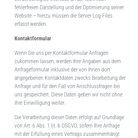
fehlerfreien Darstellung und der Optimierung seiner
Website – hierzu müssen die Server-Log-Files
erfasst werden.
Kontaktformular
Wenn Sie uns per Kontaktformular Anfragen
zukommen lassen, werden Ihre Angaben aus dem
Anfrageformular inklusive der von Ihnen dort
angegebenen Kontaktdaten zwecks Bearbeitung der
Anfrage und für den Fall von Anschlussfragen bei
uns gespeichert. Diese Daten geben wir nicht ohne
Ihre Einwilligung weiter.
Die Verarbeitung dieser Daten erfolgt auf Grundlage
von Art. 6 Abs. 1 lit. b DSGVO, sofern Ihre Anfrage
mit der Erfüllung eines Vertrags zusammenhängt