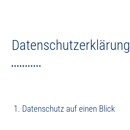
Datenschutzerklärung
1. Datenschutz auf einen Blick