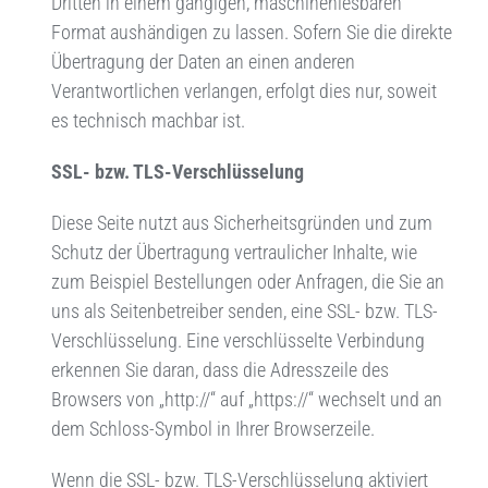
Dritten in einem gängigen, maschinenlesbaren
Format aushändigen zu lassen. Sofern Sie die direkte
Übertragung der Daten an einen anderen
Verantwortlichen verlangen, erfolgt dies nur, soweit
es technisch machbar ist.
SSL- bzw. TLS-Verschlüsselung
Diese Seite nutzt aus Sicherheitsgründen und zum
Schutz der Übertragung vertraulicher Inhalte, wie
zum Beispiel Bestellungen oder Anfragen, die Sie an
uns als Seitenbetreiber senden, eine SSL- bzw. TLS-
Verschlüsselung. Eine verschlüsselte Verbindung
erkennen Sie daran, dass die Adresszeile des
Browsers von „http://“ auf „https://“ wechselt und an
dem Schloss-Symbol in Ihrer Browserzeile.
Wenn die SSL- bzw. TLS-Verschlüsselung aktiviert