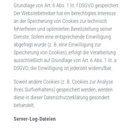
Grundlage von Art. 6 Abs. 1 lit. f DSGVO gespeichert.
Der Websitebetreiber hat ein berechtigtes Interesse
an der Speicherung von Cookies zur technisch
fehlerfreien und optimierten Bereitstellung seiner
Dienste. Sofern eine entsprechende Einwilligung
abgefragt wurde (z. B. eine Einwilligung zur
Speicherung von Cookies), erfolgt die Verarbeitung
ausschließlich auf Grundlage von Art. 6 Abs. 1 lit. a
DSGVO; die Einwilligung ist jederzeit widerrufbar.
Soweit andere Cookies (z. B. Cookies zur Analyse
Ihres Surfverhaltens) gespeichert werden, werden
diese in dieser Datenschutzerklärung gesondert
behandelt.
Server-Log-Dateien