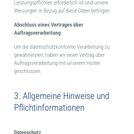
Leistungspflichten erforderlich ist und unsere
Weisungen in Bezug auf diese Daten befolgen.
Abschluss eines Vertrages über
Auftragsverarbeitung
Um die datenschutzkonforme Verarbeitung zu
gewährleisten, haben wir einen Vertrag über
Auftragsverarbeitung mit unserem Hoster
geschlossen.
3. Allgemeine Hinweise und
Pflichtinformationen
Datenschutz