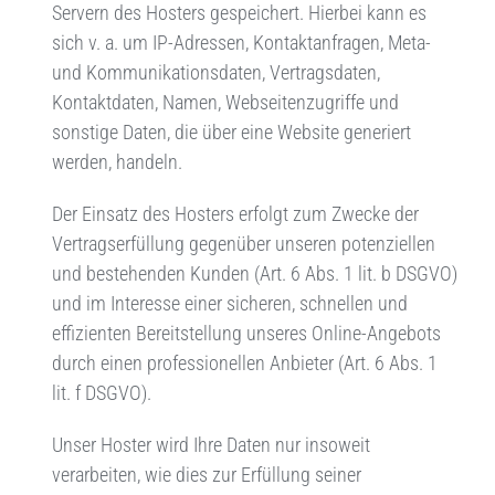
Servern des Hosters gespeichert. Hierbei kann es
sich v. a. um IP-Adressen, Kontaktanfragen, Meta-
und Kommunikationsdaten, Vertragsdaten,
Kontaktdaten, Namen, Webseitenzugriffe und
sonstige Daten, die über eine Website generiert
werden, handeln.
Der Einsatz des Hosters erfolgt zum Zwecke der
Vertragserfüllung gegenüber unseren potenziellen
und bestehenden Kunden (Art. 6 Abs. 1 lit. b DSGVO)
und im Interesse einer sicheren, schnellen und
effizienten Bereitstellung unseres Online-Angebots
durch einen professionellen Anbieter (Art. 6 Abs. 1
lit. f DSGVO).
Unser Hoster wird Ihre Daten nur insoweit
verarbeiten, wie dies zur Erfüllung seiner