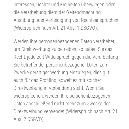
Interessen, Rechte und Freiheiten überwiegen oder
die Verarbeitung dient der Geltendmachung,
Ausübung oder Verteidigung von Rechtsansprüchen
(Widerspruch nach Art. 21 Abs. 1 DSGVO).
Werden Ihre personenbezogenen Daten verarbeitet,
um Direktwerbung zu betreiben, so haben Sie das
Recht, jederzeit Widerspruch gegen die Verarbeitung
Sie betreffender personenbezogener Daten zum
Zwecke derartiger Werbung einzulegen; dies gilt
auch für das Profiling, soweit es mit solcher
Direktwerbung in Verbindung steht. Wenn Sie
widersprechen, werden Ihre personenbezogenen
Daten anschließend nicht mehr zum Zwecke der
Direktwerbung verwendet (Widerspruch nach Art. 21
Abs. 2 DSGVO).