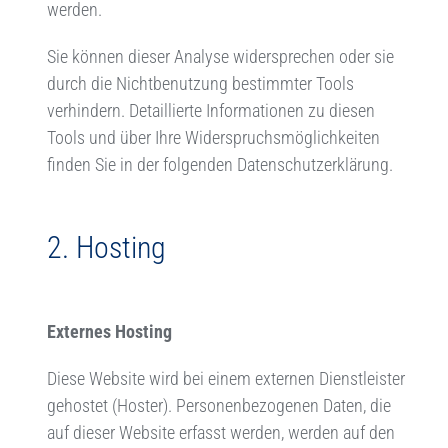
werden.
Sie können dieser Analyse widersprechen oder sie
durch die Nichtbenutzung bestimmter Tools
verhindern. Detaillierte Informationen zu diesen
Tools und über Ihre Widerspruchsmöglichkeiten
finden Sie in der folgenden Datenschutzerklärung.
2. Hosting
Externes Hosting
Diese Website wird bei einem externen Dienstleister
gehostet (Hoster). Personenbezogenen Daten, die
auf dieser Website erfasst werden, werden auf den