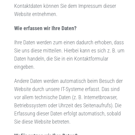
Kontaktdaten können Sie dem Impressum dieser
Website entnehmen.
Wie erfassen wir Ihre Daten?
Ihre Daten werden zum einen dadurch erhoben, dass
Sie uns diese mitteilen. Hierbei kann es sich z. B. um
Daten handeln, die Sie in ein Kontaktformular
eingeben.
Andere Daten werden automatisch beim Besuch der
Website durch unsere IT-Systeme erfasst. Das sind
vor allem technische Daten (z. B. Internetbrowser,
Betriebssystem oder Uhrzeit des Seitenaufrufs). Die
Erfassung dieser Daten erfolgt automatisch, sobald
Sie diese Website betreten.