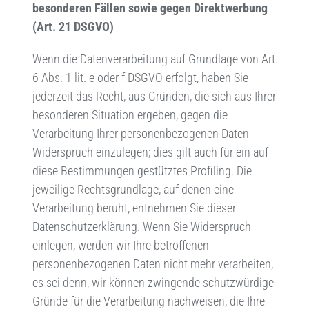
besonderen Fällen sowie gegen Direktwerbung
(Art. 21 DSGVO)
Wenn die Datenverarbeitung auf Grundlage von Art.
6 Abs. 1 lit. e oder f DSGVO erfolgt, haben Sie
jederzeit das Recht, aus Gründen, die sich aus Ihrer
besonderen Situation ergeben, gegen die
Verarbeitung Ihrer personenbezogenen Daten
Widerspruch einzulegen; dies gilt auch für ein auf
diese Bestimmungen gestütztes Profiling. Die
jeweilige Rechtsgrundlage, auf denen eine
Verarbeitung beruht, entnehmen Sie dieser
Datenschutzerklärung. Wenn Sie Widerspruch
einlegen, werden wir Ihre betroffenen
personenbezogenen Daten nicht mehr verarbeiten,
es sei denn, wir können zwingende schutzwürdige
Gründe für die Verarbeitung nachweisen, die Ihre