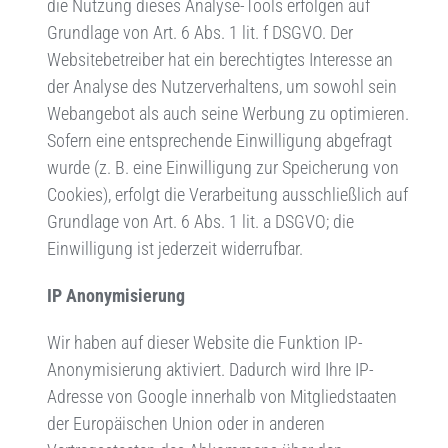
die Nutzung dieses Analyse-Tools erfolgen auf
Grundlage von Art. 6 Abs. 1 lit. f DSGVO. Der
Websitebetreiber hat ein berechtigtes Interesse an
der Analyse des Nutzerverhaltens, um sowohl sein
Webangebot als auch seine Werbung zu optimieren.
Sofern eine entsprechende Einwilligung abgefragt
wurde (z. B. eine Einwilligung zur Speicherung von
Cookies), erfolgt die Verarbeitung ausschließlich auf
Grundlage von Art. 6 Abs. 1 lit. a DSGVO; die
Einwilligung ist jederzeit widerrufbar.
IP Anonymisierung
Wir haben auf dieser Website die Funktion IP-
Anonymisierung aktiviert. Dadurch wird Ihre IP-
Adresse von Google innerhalb von Mitgliedstaaten
der Europäischen Union oder in anderen