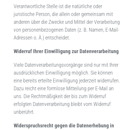
Verantwortliche Stelle ist die natürliche oder
juristische Person, die allein oder gemeinsam mit
anderen über die Zwecke und Mittel der Verarbeitung
von personenbezogenen Daten (z. B. Namen, E-Mail-
Adressen o. Ä.) entscheidet.
Widerruf Ihrer Einwilligung zur Datenverarbeitung
Viele Datenverarbeitungsvorgänge sind nur mit Ihrer
ausdrücklichen Einwilligung möglich. Sie können
eine bereits erteilte Einwilligung jederzeit widerrufen.
Dazu reicht eine formlose Mitteilung per E-Mail an
uns. Die Rechtmäßigkeit der bis zum Widerruf
erfolgten Datenverarbeitung bleibt vom Widerruf
unberührt.
Widerspruchsrecht gegen die Datenerhebung in