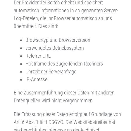
Der Provider der Seiten erhebt und speichert
automatisch Informationen in so genannten Server-
Log-Dateien, die Ihr Browser automatisch an uns
übermittelt. Dies sind:
Browsertyp und Browserversion
verwendetes Betriebssystem
Referrer URL
Hostname des zugreifenden Rechners
Uhrzeit der Serveranfrage
IP-Adresse
Eine Zusammenführung dieser Daten mit anderen
Datenquellen wird nicht vorgenommen.
Die Erfassung dieser Daten erfolgt auf Grundlage von
Art. 6 Abs. 1 lit. f DSGVO. Der Websitebetreiber hat
ein berechtigtes Interesse an der technisch