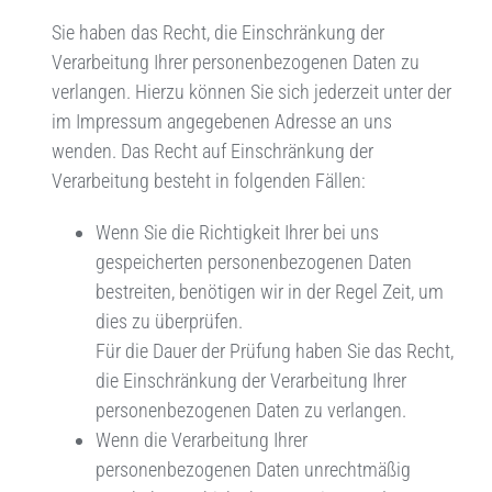
Sie haben das Recht, die Einschränkung der
Verarbeitung Ihrer personenbezogenen Daten zu
verlangen. Hierzu können Sie sich jederzeit unter der
im Impressum angegebenen Adresse an uns
wenden. Das Recht auf Einschränkung der
Verarbeitung besteht in folgenden Fällen:
Wenn Sie die Richtigkeit Ihrer bei uns
gespeicherten personenbezogenen Daten
bestreiten, benötigen wir in der Regel Zeit, um
dies zu überprüfen.
Für die Dauer der Prüfung haben Sie das Recht,
die Einschränkung der Verarbeitung Ihrer
personenbezogenen Daten zu verlangen.
Wenn die Verarbeitung Ihrer
personenbezogenen Daten unrechtmäßig