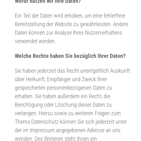
Wofür nutzen wir Ihre Daten?
Ein Teil der Daten wird erhoben, um eine fehlerfreie
Bereitstellung der Website zu gewährleisten. Andere
Daten können zur Analyse Ihres Nutzerverhaltens
verwendet werden.
Welche Rechte haben Sie bezüglich Ihrer Daten?
Sie haben jederzeit das Recht unentgeltlich Auskunft
über Herkunft, Empfänger und Zweck Ihrer
gespeicherten personenbezogenen Daten zu
erhalten. Sie haben außerdem ein Recht, die
Berichtigung oder Löschung dieser Daten zu
verlangen. Hierzu sowie zu weiteren Fragen zum
Thema Datenschutz können Sie sich jederzeit unter
der im Impressum angegebenen Adresse an uns
wenden. Des Weiteren steht Ihnen ein