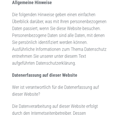
Allgemeine Hinweise
Die folgenden Hinweise geben einen einfachen
Überblick darüber, was mit Ihren personenbezogenen
Daten passiert, wenn Sie diese Website besuchen.
Personenbezogene Daten sind alle Daten, mit denen
Sie persönlich identifiziert werden können.
Ausführliche Informationen zum Thema Datenschutz
entnehmen Sie unserer unter diesem Text
aufgeführten Datenschutzerklärung.
Datenerfassung auf dieser Website
Wer ist verantwortlich für die Datenerfassung auf
dieser Website?
Die Datenverarbeitung auf dieser Website erfolgt
durch den Internetseitenbetreiber. Dessen