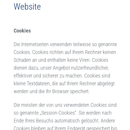
Website
Cookies
Die Internetseiten verwenden teilweise so genannte
Cookies. Cookies richten auf Ihrem Rechner keinen
Schaden an und enthalten keine Viren. Cookies
dienen dazu, unser Angebot nutzerfreundlicher,
effektiver und sicherer zu machen. Cookies sind
kleine Textdateien, die auf Ihrem Rechner abgelegt
werden und die Ihr Browser speichert.
Die meisten der von uns verwendeten Cookies sind
so genannte „Session-Cookies“. Sie werden nach
Ende Ihres Besuchs automatisch gelöscht. Andere
Cookies bleiben auf Ihrem Endgerät gespeichert bis