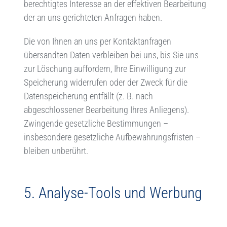
berechtigtes Interesse an der effektiven Bearbeitung
der an uns gerichteten Anfragen haben.
Die von Ihnen an uns per Kontaktanfragen
übersandten Daten verbleiben bei uns, bis Sie uns
zur Löschung auffordern, Ihre Einwilligung zur
Speicherung widerrufen oder der Zweck für die
Datenspeicherung entfällt (z. B. nach
abgeschlossener Bearbeitung Ihres Anliegens).
Zwingende gesetzliche Bestimmungen –
insbesondere gesetzliche Aufbewahrungsfristen –
bleiben unberührt.
5. Analy
se-Tools und Werbung