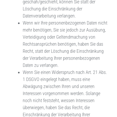
geschah/geschieht, können Sie statt der
Löschung die Einschränkung der
Datenverarbeitung verlangen.
Wenn wir Ihre personenbezogenen Daten nicht
mehr benötigen, Sie sie jedoch zur Ausübung,
Verteidigung oder Geltendmachung von
Rechtsansprüchen benötigen, haben Sie das
Recht, statt der Löschung die Einschränkung
der Verarbeitung Ihrer personenbezogenen
Daten zu verlangen.
Wenn Sie einen Widerspruch nach Art. 21 Abs.
1 DSGVO eingelegt haben, muss eine
Abwägung zwischen Ihren und unseren
Interessen vorgenommen werden. Solange
noch nicht feststeht, wessen Interessen
überwiegen, haben Sie das Recht, die
Einschränkung der Verarbeitung Ihrer