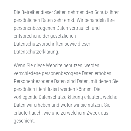
Die Betreiber dieser Seiten nehmen den Schutz Ihrer
persönlichen Daten sehr ernst. Wir behandeln Ihre
personenbezogenen Daten vertraulich und
entsprechend der gesetzlichen
Datenschutzvorschriften sowie dieser
Datenschutzerklärung.
Wenn Sie diese Website benutzen, werden
verschiedene personenbezogene Daten erhoben.
Personenbezogene Daten sind Daten, mit denen Sie
persönlich identifiziert werden können. Die
vorliegende Datenschutzerklärung erläutert, welche
Daten wir erheben und wofür wir sie nutzen. Sie
erläutert auch, wie und zu welchem Zweck das
geschieht.