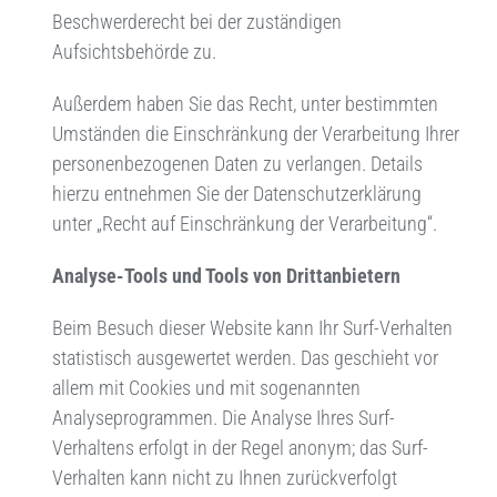
Beschwerderecht bei der zuständigen
Aufsichtsbehörde zu.
Außerdem haben Sie das Recht, unter bestimmten
Umständen die Einschränkung der Verarbeitung Ihrer
personenbezogenen Daten zu verlangen. Details
hierzu entnehmen Sie der Datenschutzerklärung
unter „Recht auf Einschränkung der Verarbeitung“.
Analyse-Tools und Tools von Drittanbietern
Beim Besuch dieser Website kann Ihr Surf-Verhalten
statistisch ausgewertet werden. Das geschieht vor
allem mit Cookies und mit sogenannten
Analyseprogrammen. Die Analyse Ihres Surf-
Verhaltens erfolgt in der Regel anonym; das Surf-
Verhalten kann nicht zu Ihnen zurückverfolgt