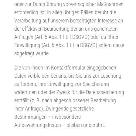
oder zur Durchführung vorvertraglicher Maßnahmen
erforderlich ist. In allen übrigen Fällen beruht die
Verarbeitung auf unserem berechtigten Interesse an
der effektiven Bearbeitung der an uns gerichteten
Anfragen (Art. 6 Abs. 1 lit. f DSGVO) oder auf Ihrer
Einwilligung (Art. 6 Abs. 1 lit. a DSGVO) sofern diese
abgefragt wurde.
Die von Ihnen im Kontaktformular eingegebenen
Daten verbleiben bei uns, bis Sie uns zur Löschung
auffordern, Ihre Einwilligung zur Speicherung
widerrufen oder der Zweck für die Datenspeicherung
entfällt (z. B. nach abgeschlossener Bearbeitung
Ihrer Anfrage). Zwingende gesetzliche
Bestimmungen – insbesondere
Aufbewahrungsfristen – bleiben unberührt.