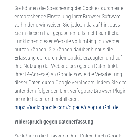
Sie können die Speicherung der Cookies durch eine
entsprechende Einstellung Ihrer Browser-Software
verhindern; wir weisen Sie jedoch darauf hin, dass
Sie in diesem Fall gegebenenfalls nicht sämtliche
Funktionen dieser Website vollumfänglich werden
nutzen können. Sie können darüber hinaus die
Erfassung der durch den Cookie erzeugten und auf
Ihre Nutzung der Website bezogenen Daten (inkl.
Ihrer IP-Adresse) an Google sowie die Verarbeitung
dieser Daten durch Google verhindern, indem Sie das
unter dem folgenden Link verfügbare Browser-Plugin
herunterladen und installieren:
https://tools.google.com/dlpage/gaoptout?hl=de
.
Widerspruch gegen Datenerfassung
Sie können die Erfassung Ihrer Daten durch Google