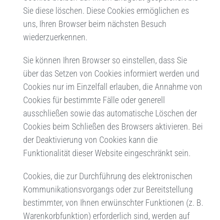
Sie diese löschen. Diese Cookies ermöglichen es
uns, Ihren Browser beim nächsten Besuch
wiederzuerkennen.
Sie können Ihren Browser so einstellen, dass Sie
über das Setzen von Cookies informiert werden und
Cookies nur im Einzelfall erlauben, die Annahme von
Cookies für bestimmte Fälle oder generell
ausschließen sowie das automatische Löschen der
Cookies beim Schließen des Browsers aktivieren. Bei
der Deaktivierung von Cookies kann die
Funktionalität dieser Website eingeschränkt sein.
Cookies, die zur Durchführung des elektronischen
Kommunikationsvorgangs oder zur Bereitstellung
bestimmter, von Ihnen erwünschter Funktionen (z. B.
Warenkorbfunktion) erforderlich sind, werden auf