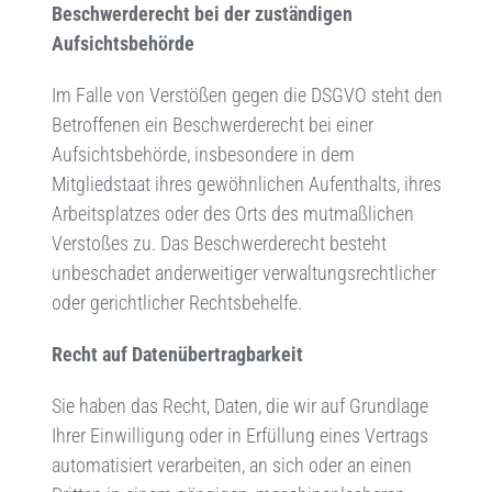
Beschwerderecht bei der zuständigen
Aufsichtsbehörde
Im Falle von Verstößen gegen die DSGVO steht den
Betroffenen ein Beschwerderecht bei einer
Aufsichtsbehörde, insbesondere in dem
Mitgliedstaat ihres gewöhnlichen Aufenthalts, ihres
Arbeitsplatzes oder des Orts des mutmaßlichen
Verstoßes zu. Das Beschwerderecht besteht
unbeschadet anderweitiger verwaltungsrechtlicher
oder gerichtlicher Rechtsbehelfe.
Recht auf Datenübertragbarkeit
Sie haben das Recht, Daten, die wir auf Grundlage
Ihrer Einwilligung oder in Erfüllung eines Vertrags
automatisiert verarbeiten, an sich oder an einen